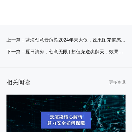
上一篇：
蓝海创意云渲染2024年末大促，效果图充值感恩回馈！
下一篇：
夏日清凉，创意无限 | 超值充送爽翻天，效果图渲染更省心！
相关阅读
更多资讯