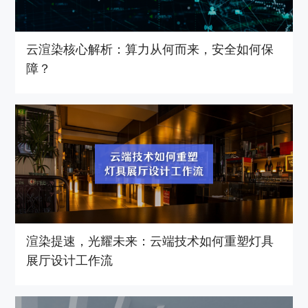
云渲染核心解析：算力从何而来，安全如何保
障？
渲染提速，光耀未来：云端技术如何重塑灯具
展厅设计工作流