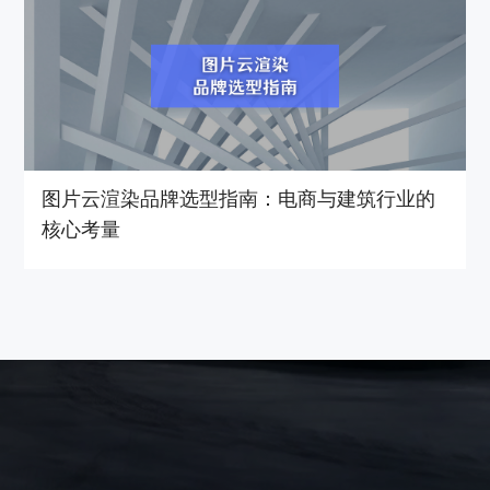
图片云渲染品牌选型指南：电商与建筑行业的
核心考量